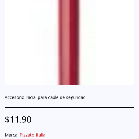
Accesorio inicial para cable de seguridad
$
11.90
Marca:
Pizzato Italia