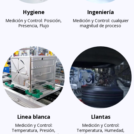
Hygiene
Ingeniería
Medición y Control: Posición,
Medición y Control: cualquier
Presencia, Flujo
magnitud de proceso
Linea blanca
Llantas
Medición y Control:
Medición y Control:
Temperatura, Presión,
Temperatura, Humedad,