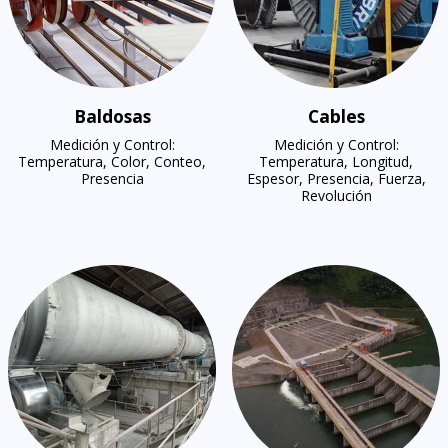
Baldosas
Cables
Medición y Control:
Medición y Control:
Temperatura, Color, Conteo,
Temperatura, Longitud,
Presencia
Espesor, Presencia, Fuerza,
Revolución