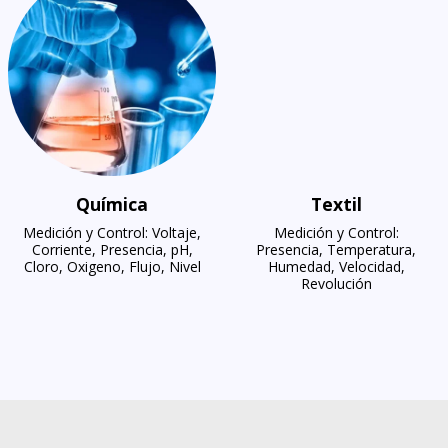
Química
Textil
Medición y Control: Voltaje,
Medición y Control:
Corriente, Presencia, pH,
Presencia, Temperatura,
Cloro, Oxigeno, Flujo, Nivel
Humedad, Velocidad,
Revolución