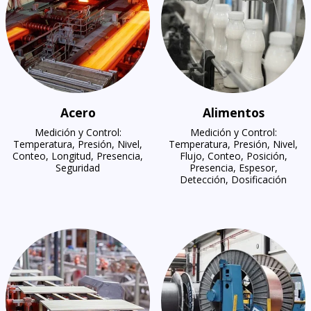
Acero
Alimentos
Medición y Control:
Medición y Control:
Temperatura, Presión, Nivel,
Temperatura, Presión, Nivel,
Conteo, Longitud, Presencia,
Flujo, Conteo, Posición,
Seguridad
Presencia, Espesor,
Detección, Dosificación