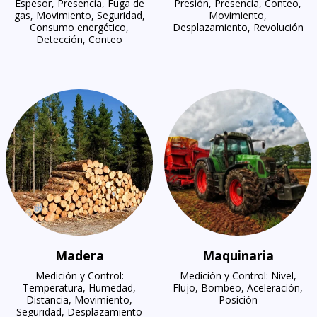
Espesor, Presencia, Fuga de
Presión, Presencia, Conteo,
gas, Movimiento, Seguridad,
Movimiento,
Consumo energético,
Desplazamiento, Revolución
Detección, Conteo
Madera
Maquinaria
Medición y Control:
Medición y Control: Nivel,
Temperatura, Humedad,
Flujo, Bombeo, Aceleración,
Distancia, Movimiento,
Posición
Seguridad, Desplazamiento