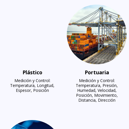
Plástico
Portuaria
Medición y Control:
Medición y Control:
Temperatura, Longitud,
Temperatura, Presión,
Espesor, Posición
Humedad, Velocidad,
Posición, Movimiento,
Distancia, Dirección