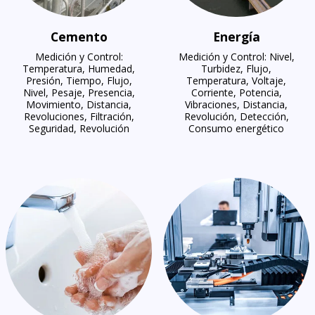
Cemento
Energía
Medición y Control:
Medición y Control: Nivel,
Temperatura, Humedad,
Turbidez, Flujo,
Presión, Tiempo, Flujo,
Temperatura, Voltaje,
Nivel, Pesaje, Presencia,
Corriente, Potencia,
Movimiento, Distancia,
Vibraciones, Distancia,
Revoluciones, Filtración,
Revolución, Detección,
Seguridad, Revolución
Consumo energético