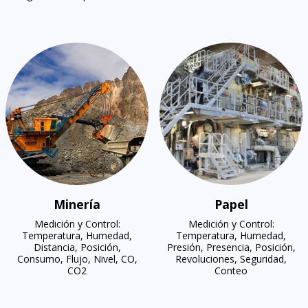
Minería
Papel
Medición y Control:
Medición y Control:
Temperatura, Humedad,
Temperatura, Humedad,
Distancia, Posición,
Presión, Presencia, Posición,
Consumo, Flujo, Nivel, CO,
Revoluciones, Seguridad,
CO2
Conteo