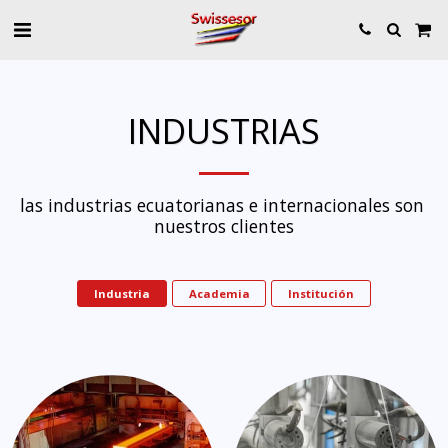
INDUSTRIAS
las industrias ecuatorianas e internacionales son 
nuestros clientes
Industria
Academia
Institución