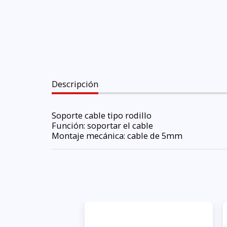
Descripción
Soporte cable tipo rodillo
Función: soportar el cable
Montaje mecánica: cable de 5mm