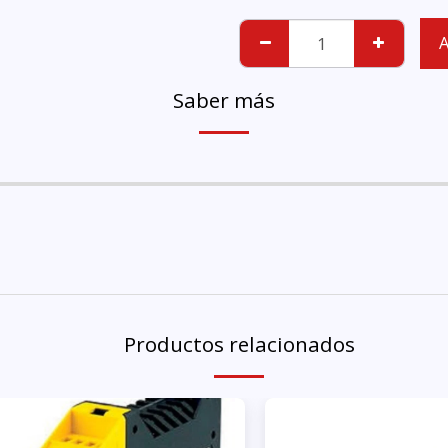
A
Saber más
Productos relacionados