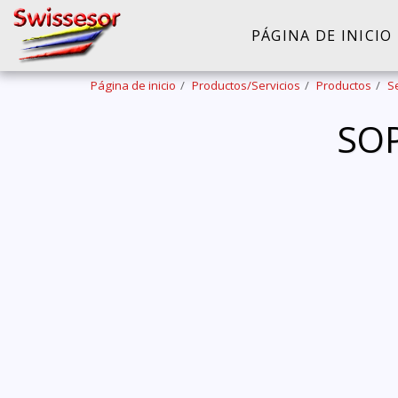
PÁGINA DE INICIO
Página de inicio
Productos/Servicios
Productos
S
SOP