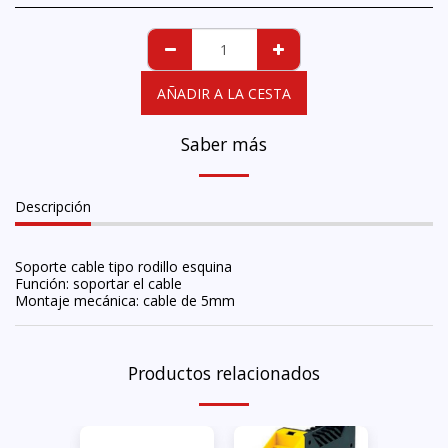
AÑADIR A LA CESTA
Saber más
Descripción
Soporte cable tipo rodillo esquina
Función: soportar el cable
Montaje mecánica: cable de 5mm
Productos relacionados