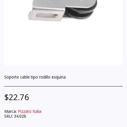
Soporte cable tipo rodillo esquina
$
22.76
Marca:
Pizzato Italia
SKU:
34.026