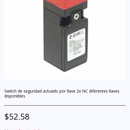
Switch de seguridad actuado por llave 2x NC diferentes llaves
disponibles
$
52.58