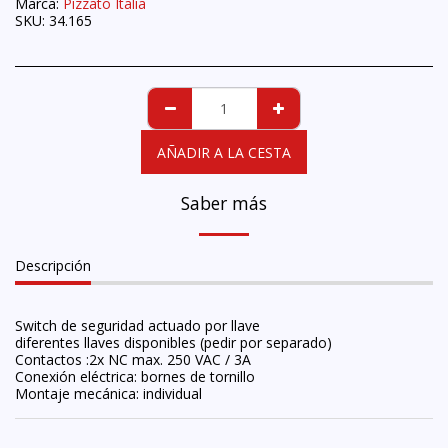
Marca:
Pizzato Italia
SKU:
34.165
AÑADIR A LA CESTA
Saber más
Descripción
Switch de seguridad actuado por llave
diferentes llaves disponibles (pedir por separado)
Contactos :2x NC max. 250 VAC / 3A
Conexión eléctrica: bornes de tornillo
Montaje mecánica: individual