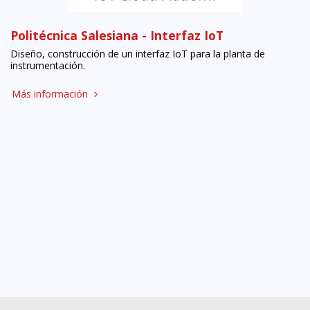
Politécnica Salesiana - Interfaz IoT
Diseño, construcción de un interfaz IoT para la planta de
instrumentación.
Más información