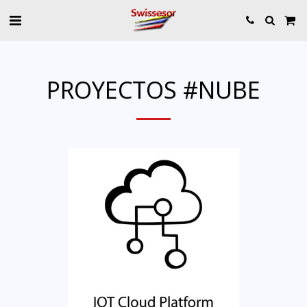
PROYECTOS #NUBE