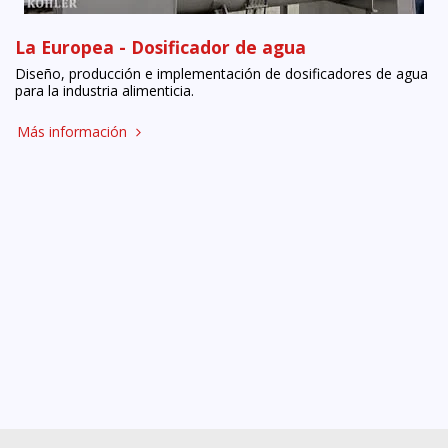
La Europea - Dosificador de agua
Diseño, producción e implementación de dosificadores de agua
para la industria alimenticia.
Más información