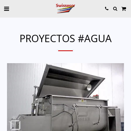
PROYECTOS #AGUA