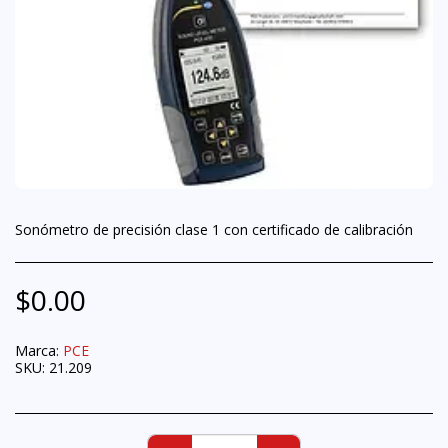
Sonómetro de precisión clase 1 con certificado de calibración
$
0.00
Marca:
PCE
SKU:
21.209