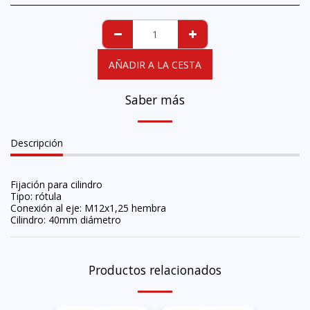
AÑADIR A LA CESTA
Saber más
Descripción
Fijación para cilindro
Tipo: rótula
Conexión al eje: M12x1,25 hembra
Cilindro: 40mm diámetro
Productos relacionados