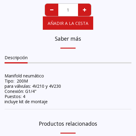
AÑADIR A LA CESTA
Saber más
Descripción
Manifold neumático
Tipo: 200M
para válvulas: 4V210 y 4V230
Conexión: G1/4"
Puestos: 4
incluye kit de montaje
Productos relacionados